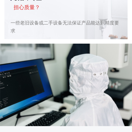
担心质量？
一些老旧设备或二手设备无法保证产品能达到精度要
求