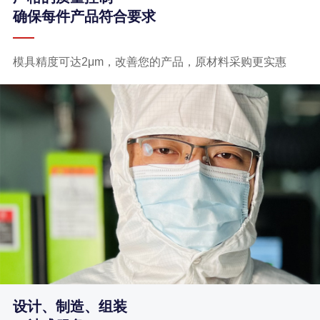
确保每件产品符合要求
模具精度可达2μm，改善您的产品，原材料采购更实惠
设计、制造、组装