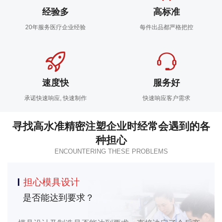
经验多
高标准
20年服务医疗企业经验
每件出品都严格把控
速度快
服务好
承诺快速响应, 快速制作
快速响应客户需求
寻找高水准精密注塑企业时经常会遇到的各
种担心
ENCOUNTERING THESE PROBLEMS
担心模具设计
是否能达到要求？