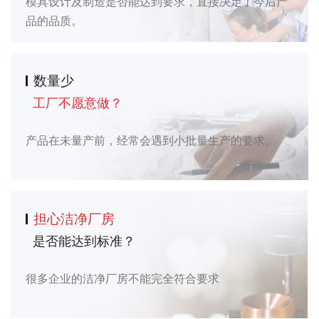
模具设计及制造是否能达到要求，直接决定了今后产
品的品质。
数量少
工厂不愿意做？
产品在未量产前，经常会遇到小批量生产的要求。
担心洁净厂房
是否能达到标准？
很多企业的洁净厂房不能完全符合要求