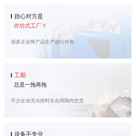
担心对方是
作坊式工厂？
很多企业将产品生产进行外包
工期
总是一拖再拖
不少企业无法按时在合同期内交货
设备不专业