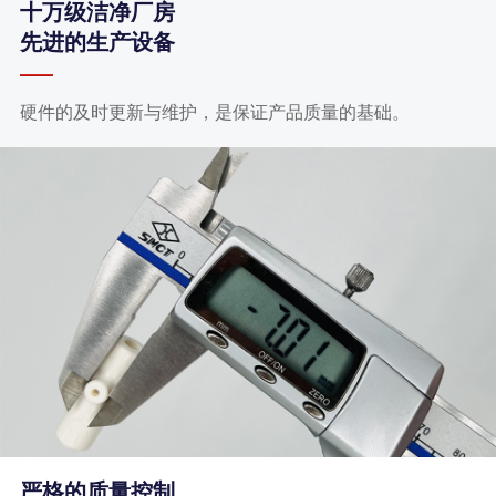
十万级洁净厂房
先进的生产设备
硬件的及时更新与维护，是保证产品质量的基础。
严格的质量控制